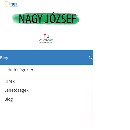
Blog
Lehetőségek
Hírek
Lehetőségek
Blog