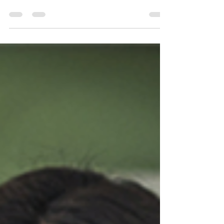
Tuti lehetőségek