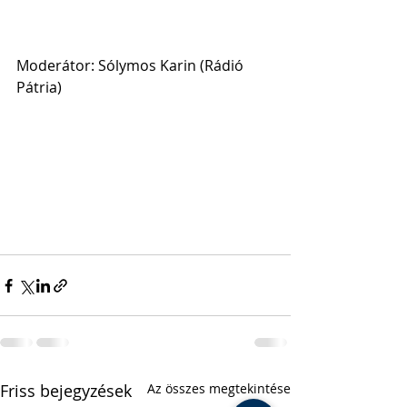
Moderátor: Sólymos Karin (Rádió 
Pátria)
Friss bejegyzések
Az összes megtekintése